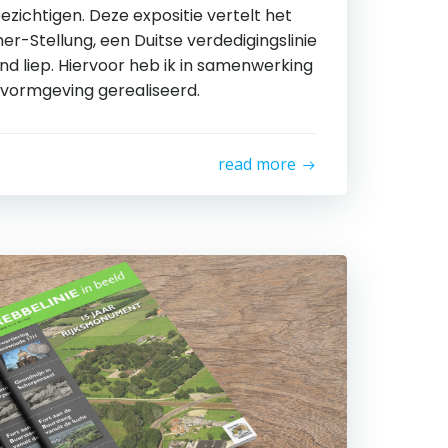
ezichtigen. Deze expositie vertelt het
er-Stellung, een Duitse verdedigingslinie
nd liep. Hiervoor heb ik in samenwerking
vormgeving gerealiseerd.
read more