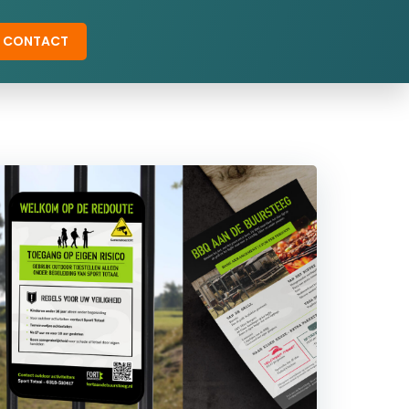
CONTACT