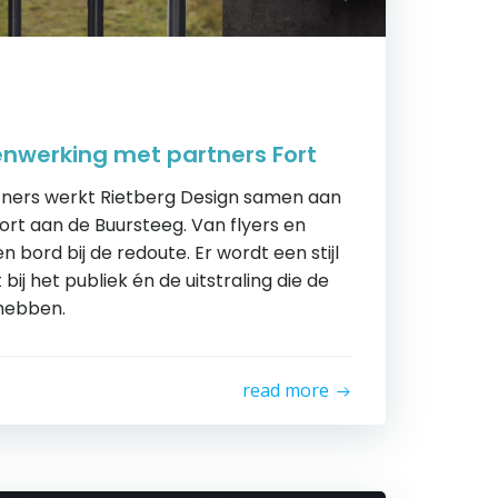
nwerking met partners Fort
ners werkt Rietberg Design samen aan
Fort aan de Buursteeg. Van flyers en
 bord bij de redoute. Er wordt een stijl
bij het publiek én de uitstraling die de
hebben.
read more