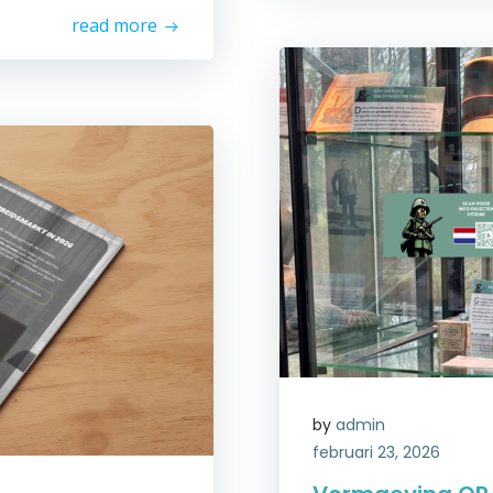
read more
by
admin
februari 23, 2026