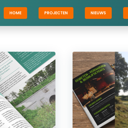
HOME
PROJECTEN
NIEUWS