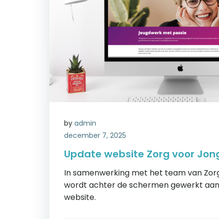
by
admin
december 7, 2025
Update website Zorg voor Jon
In samenwerking met het team van Zor
wordt achter de schermen gewerkt aan
website.