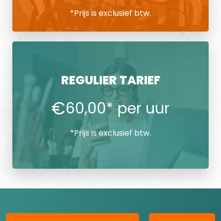
*Prijs is exclusief btw.
REGULIER TARIEF
€
60,00* per uur
*Prijs is exclusief btw.